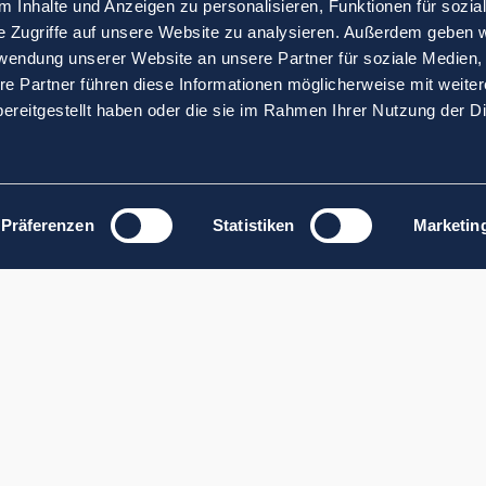
 Inhalte und Anzeigen zu personalisieren, Funktionen für sozia
e Zugriffe auf unsere Website zu analysieren. Außerdem geben w
rwendung unserer Website an unsere Partner für soziale Medien
re Partner führen diese Informationen möglicherweise mit weite
ereitgestellt haben oder die sie im Rahmen Ihrer Nutzung der D
Präferenzen
Statistiken
Marketin