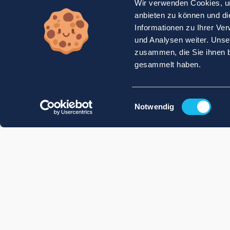
Wir verwenden Cookies, um
anbieten zu können und di
Informationen zu Ihrer Ve
und Analysen weiter. Unse
zusammen, die Sie ihnen b
gesammelt haben.
Einwilligungsauswahl
Notwendig