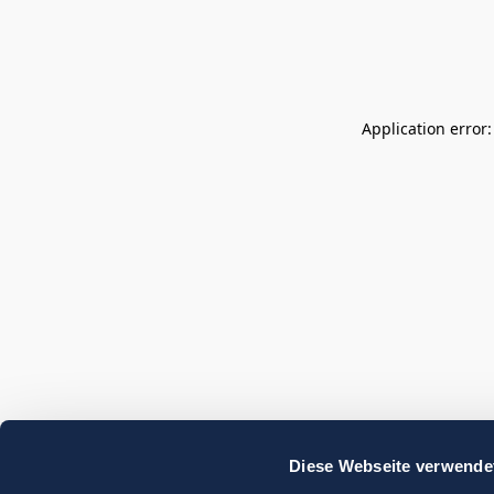
Application error
Diese Webseite verwende