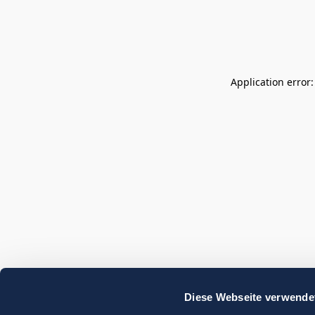
Application error
Diese Webseite verwende