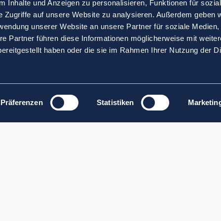
 Inhalte und Anzeigen zu personalisieren, Funktionen für sozia
e Zugriffe auf unsere Website zu analysieren. Außerdem geben w
rwendung unserer Website an unsere Partner für soziale Medien
re Partner führen diese Informationen möglicherweise mit weite
ereitgestellt haben oder die sie im Rahmen Ihrer Nutzung der D
Präferenzen
Statistiken
Marketin