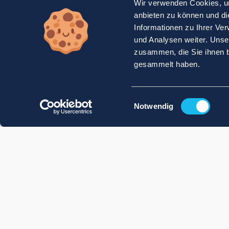
Wir verwenden Cookies, um
anbieten zu können und di
Informationen zu Ihrer Ve
und Analysen weiter. Unse
zusammen, die Sie ihnen b
gesammelt haben.
Einwilligungsauswahl
Notwendig