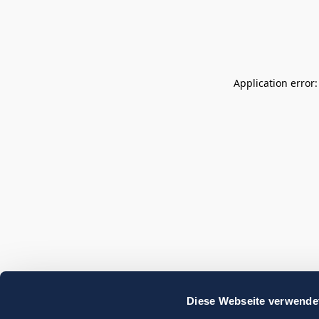
Application error
Diese Webseite verwende