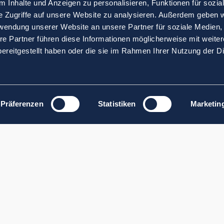
 Inhalte und Anzeigen zu personalisieren, Funktionen für sozia
e Zugriffe auf unsere Website zu analysieren. Außerdem geben w
rwendung unserer Website an unsere Partner für soziale Medien
re Partner führen diese Informationen möglicherweise mit weite
ereitgestellt haben oder die sie im Rahmen Ihrer Nutzung der D
Präferenzen
Statistiken
Marketin