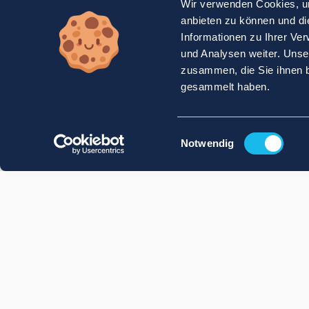
Wir verwenden Cookies, um
anbieten zu können und di
Informationen zu Ihrer Ve
und Analysen weiter. Unse
zusammen, die Sie ihnen b
gesammelt haben.
Einwilligungsauswahl
Notwendig