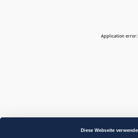
Application error
Diese Webseite verwende