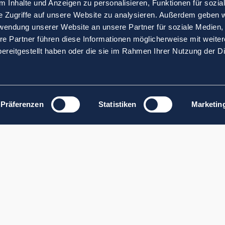
 Inhalte und Anzeigen zu personalisieren, Funktionen für sozia
e Zugriffe auf unsere Website zu analysieren. Außerdem geben w
rwendung unserer Website an unsere Partner für soziale Medien
re Partner führen diese Informationen möglicherweise mit weite
ereitgestellt haben oder die sie im Rahmen Ihrer Nutzung der D
Präferenzen
Statistiken
Marketin