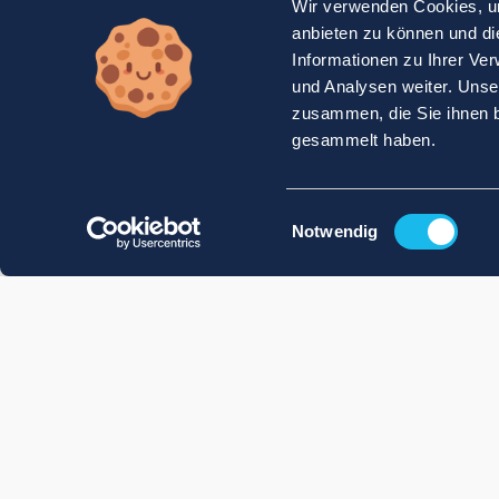
Wir verwenden Cookies, um
anbieten zu können und di
Informationen zu Ihrer Ve
und Analysen weiter. Unse
zusammen, die Sie ihnen b
gesammelt haben.
Einwilligungsauswahl
Notwendig