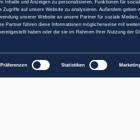
 Inhalte und Anzeigen zu personalisieren, Funktionen für sozia
e Zugriffe auf unsere Website zu analysieren. Außerdem geben w
rwendung unserer Website an unsere Partner für soziale Medien
re Partner führen diese Informationen möglicherweise mit weite
ereitgestellt haben oder die sie im Rahmen Ihrer Nutzung der D
Präferenzen
Statistiken
Marketin