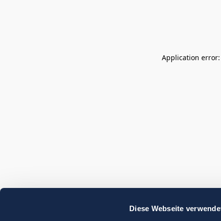
Application error
Diese Webseite verwende