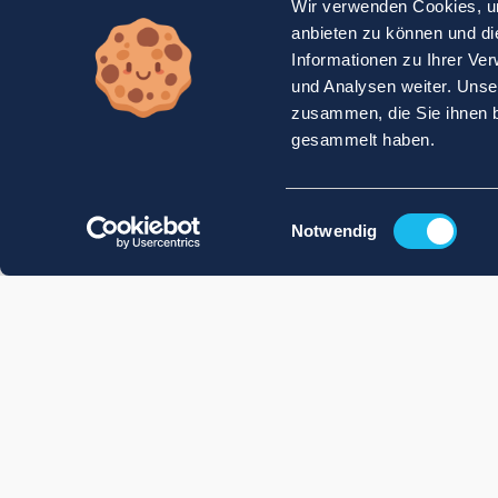
Wir verwenden Cookies, um
anbieten zu können und di
Informationen zu Ihrer Ve
und Analysen weiter. Unse
zusammen, die Sie ihnen b
gesammelt haben.
Einwilligungsauswahl
Notwendig