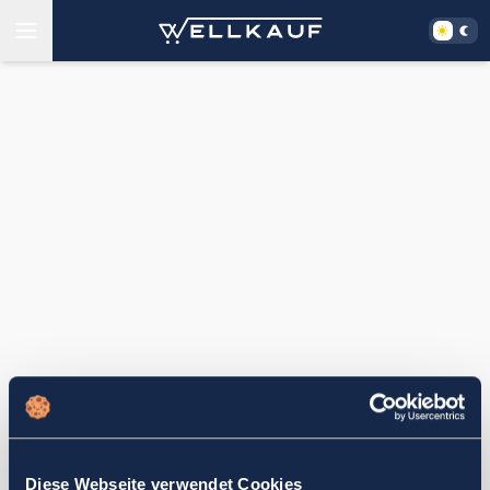
Diese Webseite verwendet Cookies