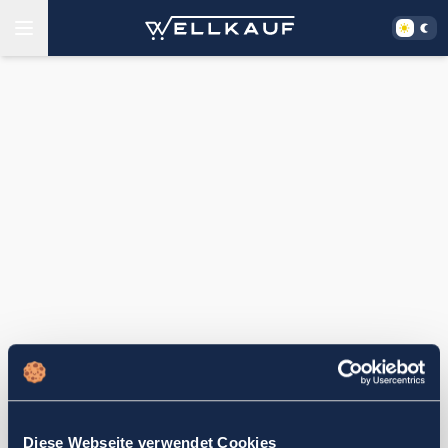
Diese Webseite verwendet Cookies