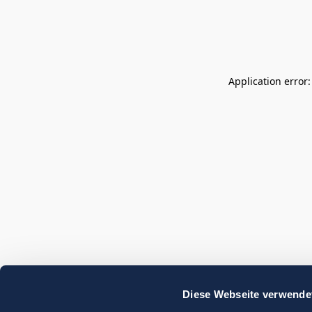
Application error
Diese Webseite verwende