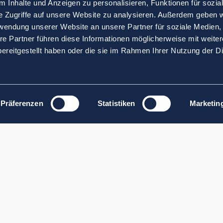
 Inhalte und Anzeigen zu personalisieren, Funktionen für sozia
e Zugriffe auf unsere Website zu analysieren. Außerdem geben w
rwendung unserer Website an unsere Partner für soziale Medien
re Partner führen diese Informationen möglicherweise mit weite
ereitgestellt haben oder die sie im Rahmen Ihrer Nutzung der D
Präferenzen
Statistiken
Marketin