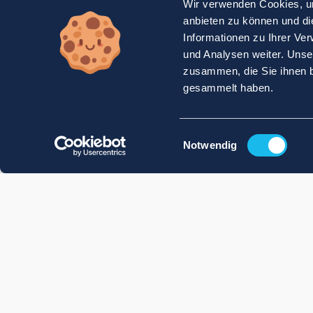
Wir verwenden Cookies, um
anbieten zu können und di
Informationen zu Ihrer Ve
und Analysen weiter. Unse
zusammen, die Sie ihnen b
gesammelt haben.
Einwilligungsauswahl
Notwendig