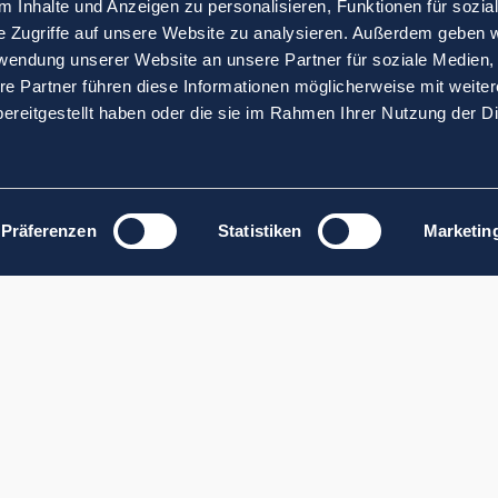
 Inhalte und Anzeigen zu personalisieren, Funktionen für sozia
e Zugriffe auf unsere Website zu analysieren. Außerdem geben w
rwendung unserer Website an unsere Partner für soziale Medien
re Partner führen diese Informationen möglicherweise mit weite
ereitgestellt haben oder die sie im Rahmen Ihrer Nutzung der D
Präferenzen
Statistiken
Marketin