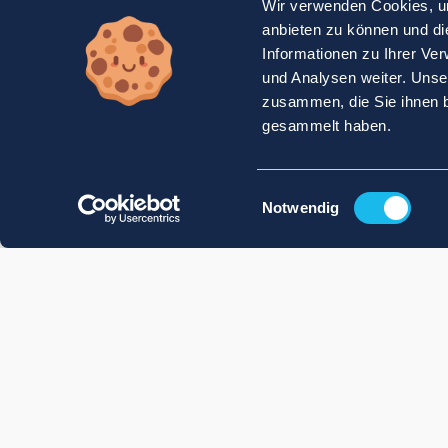
Wir verwenden Cookies, um
anbieten zu können und di
Informationen zu Ihrer Ve
und Analysen weiter. Unse
zusammen, die Sie ihnen b
gesammelt haben.
Einwilligungsauswahl
Notwendig