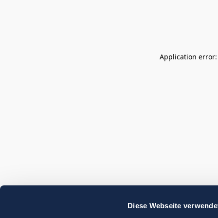
Application error
Diese Webseite verwende