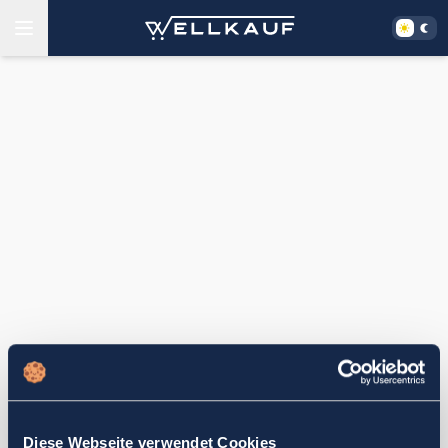
Diese Webseite verwendet Cookies