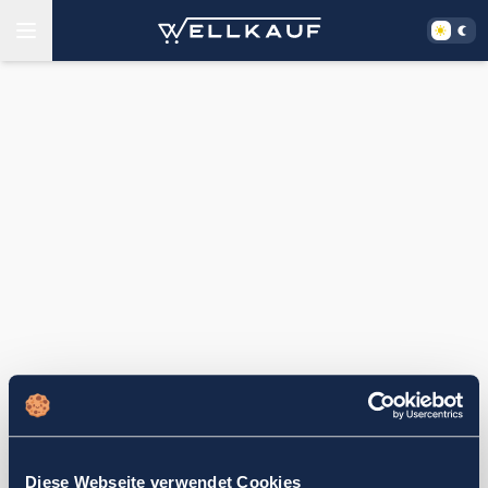
Diese Webseite verwendet Cookies