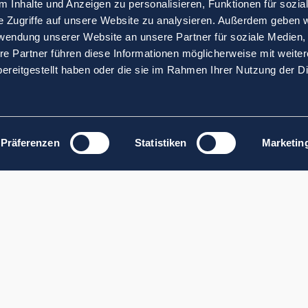
 Inhalte und Anzeigen zu personalisieren, Funktionen für sozia
e Zugriffe auf unsere Website zu analysieren. Außerdem geben w
rwendung unserer Website an unsere Partner für soziale Medien
re Partner führen diese Informationen möglicherweise mit weite
ereitgestellt haben oder die sie im Rahmen Ihrer Nutzung der D
Präferenzen
Statistiken
Marketin