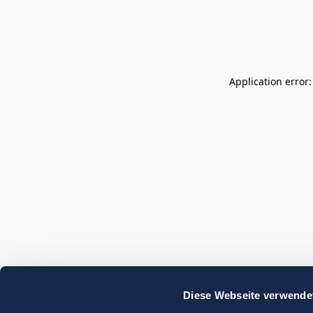
Application error
Diese Webseite verwende