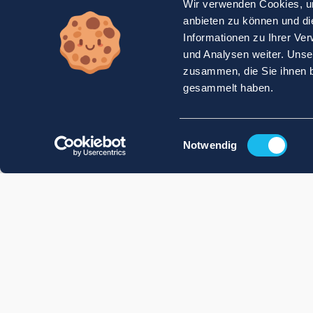
Wir verwenden Cookies, um
anbieten zu können und di
Informationen zu Ihrer Ve
und Analysen weiter. Unse
zusammen, die Sie ihnen b
gesammelt haben.
Einwilligungsauswahl
Notwendig