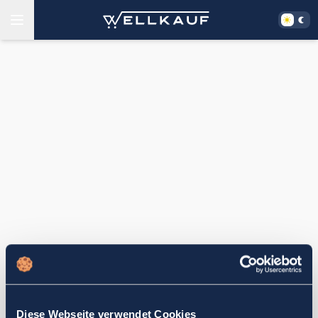
Diese Webseite verwendet Cookies