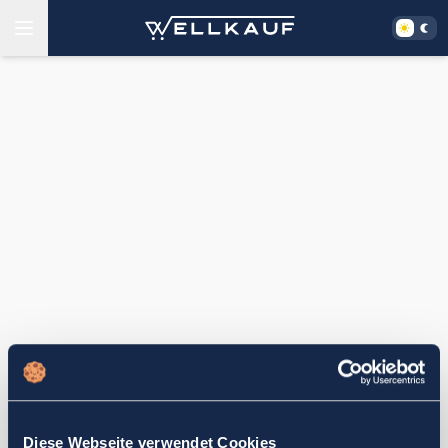
Diese Webseite verwendet Cookies