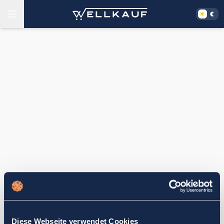
Diese Webseite verwendet Cookies